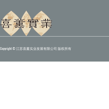
Copyright © 江苏喜薰实业发展有限公司 版权所有