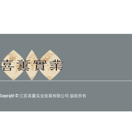
Copyright © 江苏喜薰实业发展有限公司 版权所有